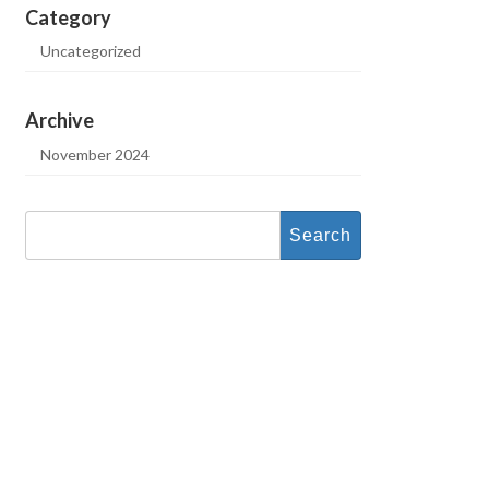
Category
Uncategorized
Archive
November 2024
Search
for: