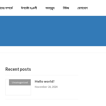
দের সম্পর্কে
উপদেষ্টা মণ্ডলী
সদস্যবৃন্দ
নিউজ
যোগাযোগ
Recent posts
Hello world!
Uncategorized
November 26, 2024