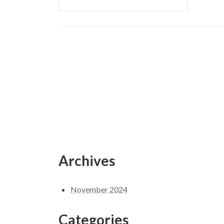
Archives
November 2024
Categories