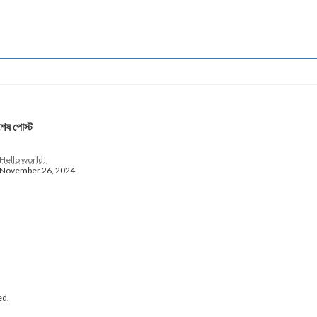
বশেষ পোস্ট
Hello world!
November 26, 2024
ed.